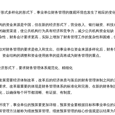
济形式多样化的形式下，事业单位财务管理的微观环境也发生了相应的变
构的资金来源是中国，但在新的经济形式下，营业收入、银行融资、科技
的融资渠道，使公共机构行为具有经济和竞争力，减少公共机构资金短缺
杂性，财务会计要求更高，实际上增加了财务管理工作的复杂性和困难，
款对财务管理的要求是收入和支出。但事业单位资金来源多样化后，财务
、资金结构的调整和资金使用效率的提高将成为财务管理的重点。
经济形式下，要求财务管理体系规范化、精细化
发展需要经济体制改革，改革后的经济体质与落后的财务管理体制之间的
要求。改革最重要的体现是财务管理体系的标准化和完善。在新的财务制
化，以确保每个环节都清晰、有证据、有制度。
环境下，事业单位的预算要更加详细，预算资金要根据目标和事业单位的
算管理方法被称为绩效预算管理。绩效预算管理的核心价值观是以结果为