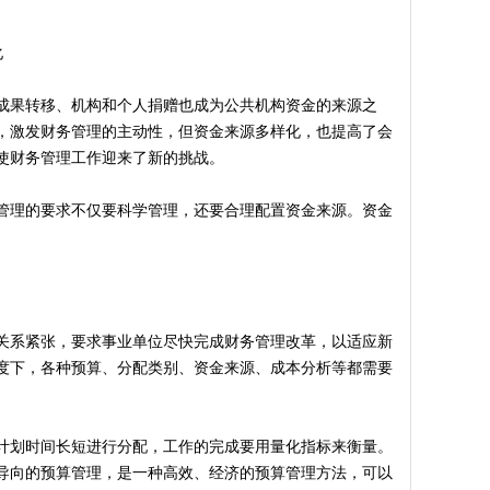
化
成果转移、机构和个人捐赠也成为公共机构资金的来源之
，激发财务管理的主动性，但资金来源多样化，也提高了会
使财务管理工作迎来了新的挑战。
管理的要求不仅要科学管理，还要合理配置资金来源。资金
关系紧张，要求事业单位尽快完成财务管理改革，以适应新
度下，各种预算、分配类别、资金来源、成本分析等都需要
计划时间长短进行分配，工作的完成要用量化指标来衡量。
导向的预算管理，是一种高效、经济的预算管理方法，可以