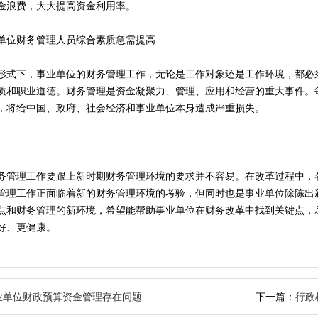
金浪费，大大提高资金利用率。
单位财务管理人员综合素质急需提高
形式下，事业单位的财务管理工作，无论是工作对象还是工作环境，都必
质和职业道德。财务管理是资金凝聚力、管理、应用和经营的重大事件。
，将给中国、政府、社会经济和事业单位本身造成严重损失。
务管理工作要跟上新时期财务管理环境的要求并不容易。在改革过程中，
管理工作正面临着新的财务管理环境的考验，但同时也是事业单位除陈出
点和财务管理的新环境，希望能帮助事业单位在财务改革中找到关键点，
好、更健康。
业单位财政预算资金管理存在问题
下一篇：
行政