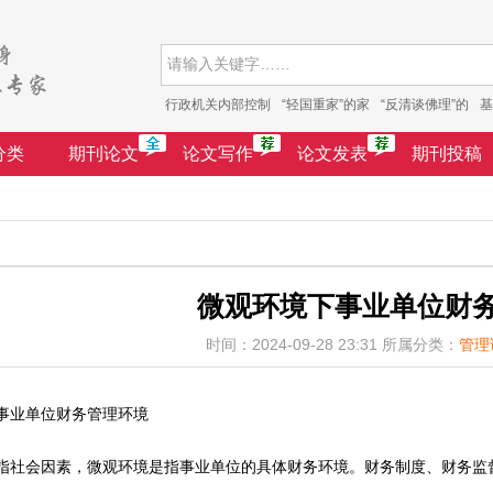
行政机关内部控制
“轻国重家”的家
“反清谈佛理”的
基
分类
期刊论文
论文写作
论文发表
期刊投稿
微观环境下事业单位财
时间：2024-09-28 23:31 所属分类：
管理
事业单位财务管理环境
指社会因素，微观环境是指事业单位的具体财务环境。财务制度、财务监