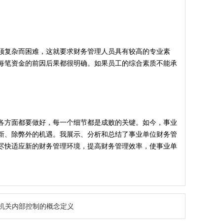
须复杂而困难，这就要求财务管理人员具有较高的专业素
每笔资金的前因后果都很明确。如果员工的综合素质不能承
各方面都要做好，每一个细节都是成败的关键。如今，事业
新、除弊外的机遇。我展示、分析和总结了事业单位财务管
尽快适应新的财务管理环境，提高财务管理效率，使事业单
机关内部控制的概念定义