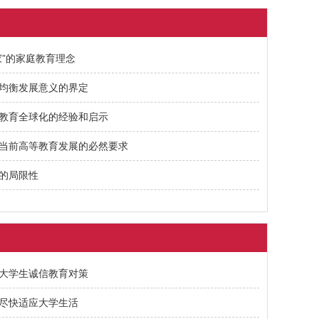
家”的家庭教育理念
均衡发展意义的界定
教育全球化的经验和启示
当前高等教育发展的必然要求
的局限性
大学生诚信教育对策
尽快适应大学生活