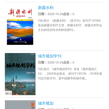
新疆水利
日期：
2020-10-24
点击：
0
刊社简介 《新疆水利》（双月刊）创刊于1978年，
是由新疆水利厅主管，新疆水利厅、新疆水利学会
主办的综合性水利科技期刊...
城市规划学刊
日期：
2020-10-24
点击：
0
刊社简介 《城市规划学刊》原名《城市规划汇
刊》，2005年起更名，创刊于1957年，1978年复
刊后为双月刊，是中国最早的城市规...
城市规划