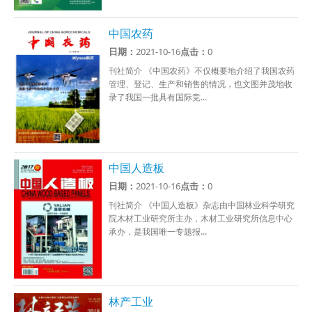
中国农药
日期：
2021-10-16
点击：
0
刊社简介 《中国农药》不仅概要地介绍了我国农药
管理、登记、生产和销售的情况，也文图并茂地收
录了我国一批具有国际竞...
中国人造板
日期：
2021-10-16
点击：
0
刊社简介 《中国人造板》杂志由中国林业科学研究
院木材工业研究所主办，木材工业研究所信息中心
承办，是我国唯一专题报...
林产工业