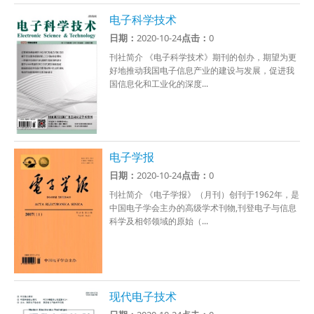
电子科学技术
日期：
2020-10-24
点击：
0
刊社简介 《电子科学技术》期刊的创办，期望为更
好地推动我国电子信息产业的建设与发展，促进我
国信息化和工业化的深度...
电子学报
日期：
2020-10-24
点击：
0
刊社简介 《电子学报》（月刊）创刊于1962年，是
中国电子学会主办的高级学术刊物,刊登电子与信息
科学及相邻领域的原始（...
现代电子技术