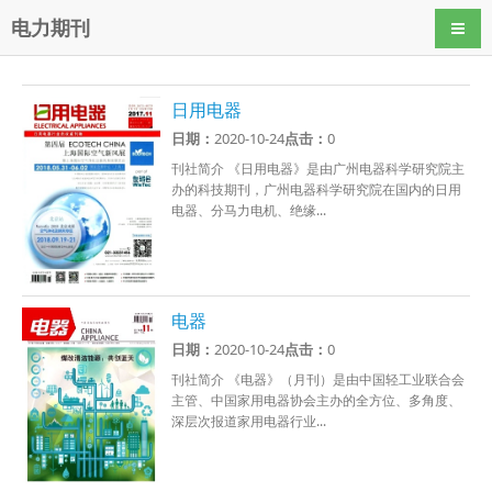
电力期刊
导航
日用电器
日期：
2020-10-24
点击：
0
刊社简介 《日用电器》是由广州电器科学研究院主
办的科技期刊，广州电器科学研究院在国内的日用
电器、分马力电机、绝缘...
电器
日期：
2020-10-24
点击：
0
刊社简介 《电器》（月刊）是由中国轻工业联合会
主管、中国家用电器协会主办的全方位、多角度、
深层次报道家用电器行业...