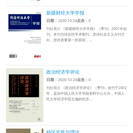
新疆财经大学学报
日期：
2020-10-24
点击：
0
刊社简介 《新疆财经大学学报》（季刊）2001年创
刊。本刊为综合性学术期刊，坚持社会主义办刊方
向，坚持质量第一的原则，...
政治经济学评论
日期：
2020-10-24
点击：
0
刊社简介 《政治经济学评论》（季刊）创刊于2002
年，是由中国人民大学书报资料中心主办，中国人
民大学经济学院主编的经济...
特区实践与理论