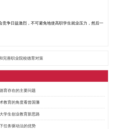
会竞争日益激烈，不可避免地使高职学生就业压力，然后一
和完善职业院校德育对策
德育存在的主要问题
术教育的角度看曾国藩
大学生创业教育新思路
下任务驱动法的优势