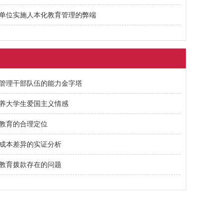
单位实施人本化教育管理的弊端
管理干部队伍的能力金字塔
养大学生爱国主义情感
教育的合理定位
成本差异的实证分析
教育拨款存在的问题