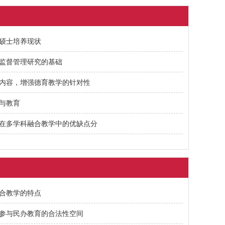
硕士培养现状
监督管理研究的基础
内容，增强德育教学的针对性
与教育
在多学科融合教学中的优缺点分
合教学的特点
参与民办教育的合法性空间