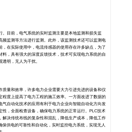
行。目前，电气系统的实时监测主要是本地监测和损失监
高频监测等方法进行监测。此外，该监测技术还可以监测电
前，在实际使用中，电流传感器的使用存在许多缺点，为了
材料，具有强大的深度反馈技术，技术可实现电力系统的自
观透明，无人为干扰。
作质量和效率，许多电力企业需要大力引进先进的设备和仪
定程度上提高了电力工程的施工效率。一方面改进了数据的
电气自动化技术的应用有利于电力企业向智能自动化方向发
定性，全面检查设备，确保电力系统的正常运行。PLC技术
，解决传统布线的复杂性和混乱，降低生产成本，降低工作
以确保供电的可靠性和自动化，实时监控电力系统，实现无人