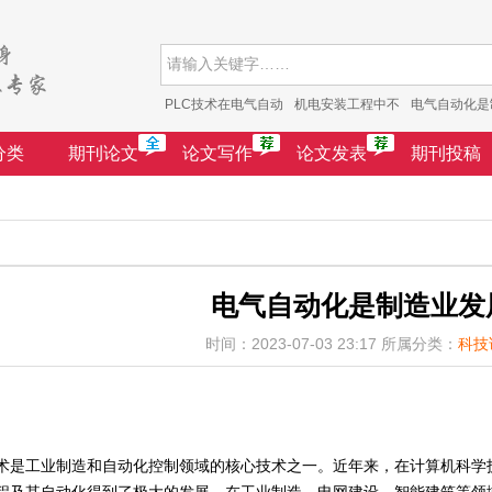
PLC技术在电气自动
机电安装工程中不
电气自动化是
分类
期刊论文
论文写作
论文发表
期刊投稿
电气自动化是制造业发
时间：2023-07-03 23:17 所属分类：
科技
术是工业制造和自动化控制领域的核心技术之一。近年来，在计算机科学