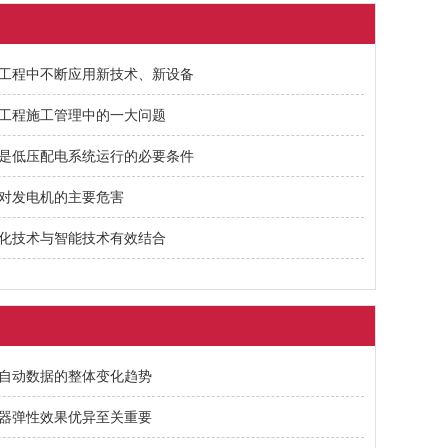
工程中不断应用新技术、新设备
工程施工管理中的一大问题
是低压配电系统运行的必要条件
对发电机的主要危害
化技术与智能技术有效结合
自动数据的整体变化趋势
器弹性效果优异至关重要