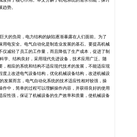
域发挥了核心作用。本文分解了机电系统的需求功能，探讨
展趋势。
了巨大的负荷，电力结构的缺陷逐渐暴露在人们面前。为了
保用电安全。电气自动化是制造业发展的基石。要提高机械
不仅减轻了员工的工作量，而且降低了生产成本，促进了制
、科学、结构良好，采用现代先进设备，技术应用广泛。随
要，相应的系统和结构不适应现代技术的发展，不能适应现
程度上改进电气设备结构，优化机械设备结构，改进机械设
前的发展而言，电气自动化系统的技术适应性相对较强，操
操作中，简单的过程可以理解操作内容，并获得良好的使用
适应性强，保证了机械设备的生产效率和质量，使机械设备