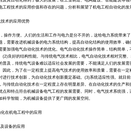
程及其自动化得到了极大的发展，在工业制造、电网建设、智能建筑等领
电工程技术的应用价值和存在的问题，分析和展望了机电工程自动化的发
化技术的应用优势
简单，操作方便。人们的生活和工作与电力是分不开的，这给电力系统带来
题，需要改进机械设备的电力系统结构，提高自动化结构的使用效率，确
需要加强电气自动化技术的优化。电气自动化技术操作简单，结构简单，
。(2)良好的结构性能。与传统电气技术相比，电气自动化技术相对完整
的普及，传统电气设备难以适应社会发展的需要，不能满足人们的发展需
。因此，为了在一定程度上提高电气技术的使用效率和质量，需要在一定
时进行技术创新，为自动化技术创新奠定基础。(3)系统适应性强。就目
，与传统自动化技术在一定程度上存在明显差异。在自动化技术的生产和
优点和特点符合机械设备电气工程的发展需要。同时，电气技术系统强，
加科学智能，为机械设备提供了更广阔的发展空间。
动化在机电工程中的应用
度及设备的应用