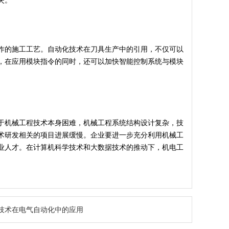
失。
作的施工工艺。自动化技术在刀具生产中的引用，不仅可以
，在应用模块指令的同时，还可以加快智能控制系统与模块
于机械工程技术本身困难，机械工程系统结构设计复杂，技
术研发相关的项目进展缓慢。企业要进一步充分利用机械工
业人才。在计算机科学技术和大数据技术的推动下，机电工
C技术在电气自动化中的应用