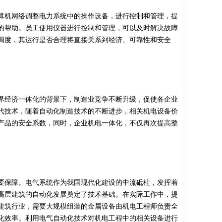
算机网络调整电力系统中的操作设备，进行控制和管理，提
的帮助。员工使用仪器进行控制和管理，可以及时解决故障
调度，其运行是否合理将直接关系到经济、可靠性和安全
界经济一体化的背景下，制造业竞争不断升级，促使各企业
代技术，随着自动化制造技术的不断进步，相关机电设备价
产品的安全系数，同时，企业机电一体化，不仅再次提高整
要保障。电气系统作为我国现代化建设的中流砥柱，发挥着
高层建筑的自动化发展奠定了技术基础。在实际工作中，提
建筑行业，需要大规模组装的金属设备由机电工程师负责全
化效率。利用电气自动化技术对机电工程中的相关设备进行