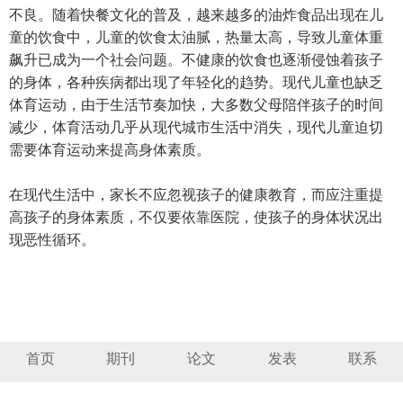
不良。随着快餐文化的普及，越来越多的油炸食品出现在儿
童的饮食中，儿童的饮食太油腻，热量太高，导致儿童体重
飙升已成为一个社会问题。不健康的饮食也逐渐侵蚀着孩子
的身体，各种疾病都出现了年轻化的趋势。现代儿童也缺乏
体育运动，由于生活节奏加快，大多数父母陪伴孩子的时间
减少，体育活动几乎从现代城市生活中消失，现代儿童迫切
需要体育运动来提高身体素质。
在现代生活中，家长不应忽视孩子的健康教育，而应注重提
高孩子的身体素质，不仅要依靠医院，使孩子的身体状况出
现恶性循环。
首页
期刊
论文
发表
联系