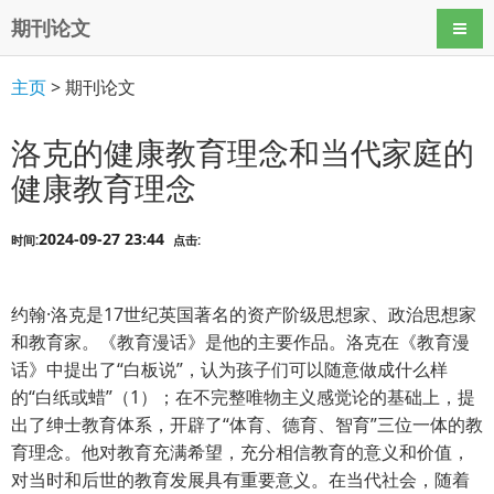
期刊论文
导航
主页
> 期刊论文
洛克的健康教育理念和当代家庭的
健康教育理念
2024-09-27 23:44
时间:
点击:
约翰·洛克是17世纪英国著名的资产阶级思想家、政治思想家
和教育家。《教育漫话》是他的主要作品。洛克在《教育漫
话》中提出了“白板说”，认为孩子们可以随意做成什么样
的“白纸或蜡”（1）；在不完整唯物主义感觉论的基础上，提
出了绅士教育体系，开辟了“体育、德育、智育”三位一体的教
育理念。他对教育充满希望，充分相信教育的意义和价值，
对当时和后世的教育发展具有重要意义。在当代社会，随着