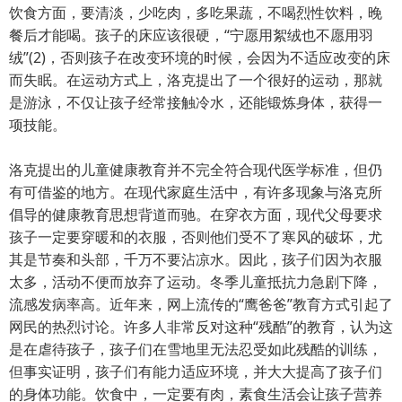
饮食方面，要清淡，少吃肉，多吃果蔬，不喝烈性饮料，晚
餐后才能喝。孩子的床应该很硬，“宁愿用絮绒也不愿用羽
绒”(2)，否则孩子在改变环境的时候，会因为不适应改变的床
而失眠。在运动方式上，洛克提出了一个很好的运动，那就
是游泳，不仅让孩子经常接触冷水，还能锻炼身体，获得一
项技能。
洛克提出的儿童健康教育并不完全符合现代医学标准，但仍
有可借鉴的地方。在现代家庭生活中，有许多现象与洛克所
倡导的健康教育思想背道而驰。在穿衣方面，现代父母要求
孩子一定要穿暖和的衣服，否则他们受不了寒风的破坏，尤
其是节奏和头部，千万不要沾凉水。因此，孩子们因为衣服
太多，活动不便而放弃了运动。冬季儿童抵抗力急剧下降，
流感发病率高。近年来，网上流传的“鹰爸爸”教育方式引起了
网民的热烈讨论。许多人非常反对这种“残酷”的教育，认为这
是在虐待孩子，孩子们在雪地里无法忍受如此残酷的训练，
但事实证明，孩子们有能力适应环境，并大大提高了孩子们
的身体功能。饮食中，一定要有肉，素食生活会让孩子营养