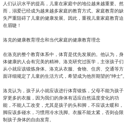
人们认识水平的提高，儿童在家庭中的地位越来越重要。然
而，溺爱已经成为越来越多家庭的教育方式。家庭教育的缺
失严重阻碍了儿童的健康发展。因此，重视儿童家庭教育迫
在眉睫！
洛克的健康教育理念和当代家庭的健康教育理念
在洛克的整个教育体系中，体育是优先发展的。他认为，身
体健康的人会有完美的精神。洛克研究过医学，主张孩子们
从小就应该锻炼身体。洛克从衣服、食物、住房、交通等方
面详细规定了儿童的生活方式，希望成为他所期望的“绅士”。
洛克认为，孩子从小就应该进行体育锻炼，父母不能为孩子
穿更多的衣服，因为我们的身体有适应自然温度变化的功
能，不能人工改变，尤其是孩子的头和脚，不应该太暖和，
脚应该多碰水，习惯用冷水洗脚。衣服不能太紧，否则会限
制孩子身体的自由发育。