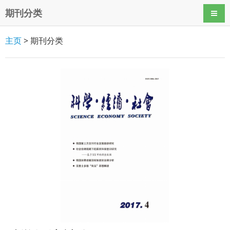
期刊分类
导航
主页
> 期刊分类